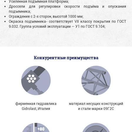
Усиленная подъемная платформа;
Дроссели для регулировки скорости подъёма и опускания
подъемника;
Ограждения с 2-х сторон, высотой 1000 мм;
Окраска подъемника- соответствует VII классу покрытия по ГОСТ
9.032. Группа условий эксплуатации — У1 по ГОСТ 9.104;
Конкурентные преимущества
фирменная гидравлика
материал несущих конструкций
Gidrolast, Италия
и стали марки 09Г2С