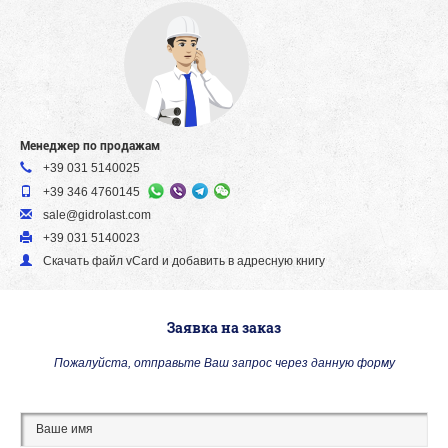
Менеджер по продажам
+39 031 5140025
+39 346 4760145
sale@gidrolast.com
+39 031 5140023
Скачать файл vСard и добавить в адресную книгу
Заявка на заказ
Пожалуйста, отправьте Ваш запрос через данную форму