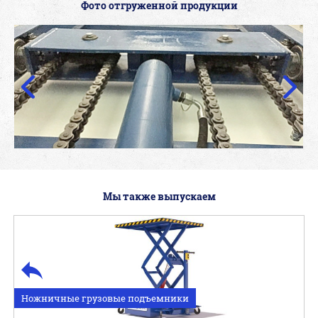
Фото отгруженной продукции
Мы также выпускаем
Ножничные грузовые подъемники