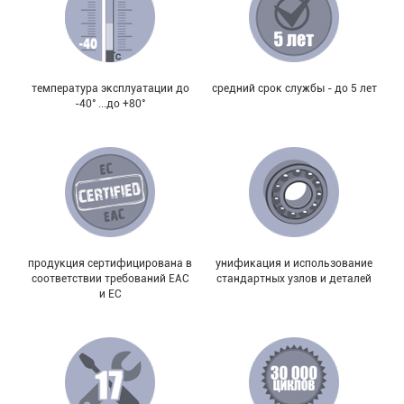
температура эксплуатации до
средний срок службы - до 5 лет
-40° ...до +80°
продукция сертифицирована в
унификация и использование
соответствии требований EAC
стандартных узлов и деталей
и EC