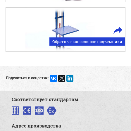
Обратные консольные подъемники
Поделиться в соцсетях:
Соответствует стандартам
Адрес производства