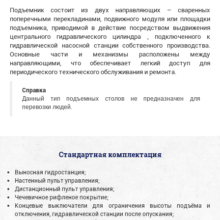
Подъемник состоит из двух направляющих – сваренных
поперечными перекладинами, подвижного модуля или площадки
подъемника, приводимой в действие посредством выдвижения
центрального гидравлического цилиндра , подключенного к
гидравлической насосной станции собственного производства.
Основные части и механизмы расположены между
направляющими, что обеспечивает легкий доступ для
периодического технического обслуживания и ремонта.
Справка
Данный тип подъемных столов не предназначен для
перевозки людей.
Стандартная комплектация
Выносная гидростанция;
Настенный пульт управления;
Дистанционный пульт управления;
Чечевичное рифленое покрытие;
Концевые выключатели для ограничения высоты подъёма и
отключения, гидравлической станции после опускания;