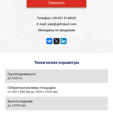
Заказать
Телефон:
+39 031 5140025
E-mail:
sale@gidrolast.com
Менеджер по продажам
Технические параметры
Грузоподъемность:
до 5000 кг;
Габаритные размеры площадки:
от 500 х 800 мм до 2000 х 2500 мм;
Высота подъема:
до 12000 мм;