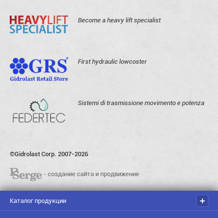
Become a heavy lift specialist
First hydraulic lowcoster
Sistemi di trasmissione movimento e potenza
©Gidrolast Corp. 2007-2026
- создание сайта и продвижение
Каталог продукции