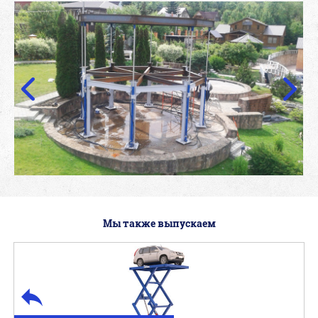
Мы также выпускаем