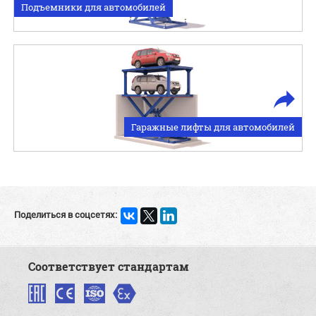
Подъемники для автомобилей
Гаражные лифты для автомобилей
Поделиться в соцсетях:
Соответствует стандартам