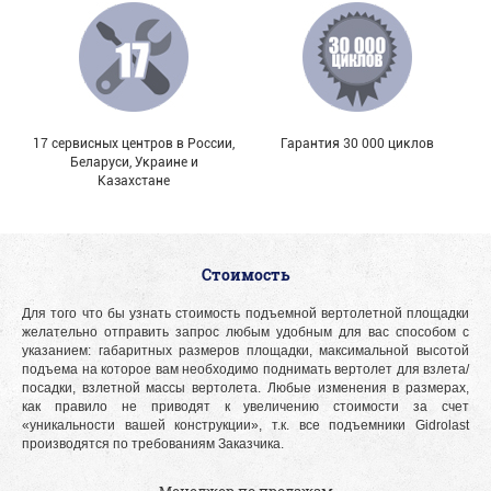
17 сервисных центров в России,
Гарантия 30 000 циклов
Беларуси, Украине и
Казахстане
Стоимость
Для того что бы узнать стоимость подъемной вертолетной площадки
желательно отправить запрос любым удобным для вас способом с
указанием: габаритных размеров площадки, максимальной высотой
подъема на которое вам необходимо поднимать вертолет для взлета/
посадки, взлетной массы вертолета. Любые изменения в размерах,
как правило не приводят к увеличению стоимости за счет
«уникальности вашей конструкции», т.к. все подъемники Gidrolast
производятся по требованиям Заказчика.
Менеджер по продажам