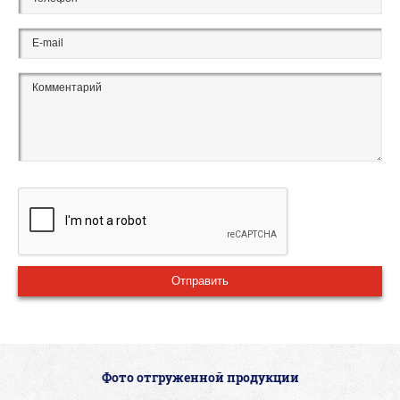
Фото отгруженной продукции