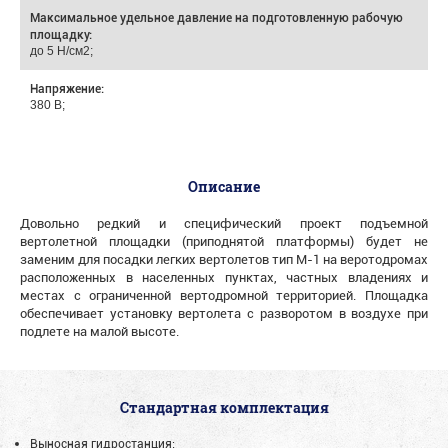
Максимальное удельное давление на подготовленную рабочую
площадку:
до 5 Н/см2;
Напряжение:
380 В;
Описание
Довольно редкий и специфический проект подъемной
вертолетной площадки (приподнятой платформы) будет не
заменим для посадки легких вертолетов тип М-1 на веротодромах
расположенных в населенных пунктах, частных владениях и
местах с ограниченной вертодромной территорией. Площадка
обеспечивает установку вертолета с разворотом в воздухе при
подлете на малой высоте.
Стандартная комплектация
Выносная гидростанция;